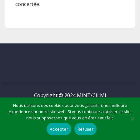
concertée.
Copyright © 2024 MINT/CILMI
Nous utilisons des cookies pour vous garantir une meilleure
experience sur notre site web. Si vous continuer a utiliser ce site,
nous supposerons que vous en êtes satisfait.
Accepter
Refuser