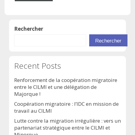
Rechercher
Rechercher
Recent Posts
Renforcement de la coopération migratoire
entre le CILMI et une délégation de
Majorque !
Coopération migratoire : l’IDC en mission de
travail au CILMI
Lutte contre la migration irrégulière : vers un
partenariat stratégique entre le CILMI et
Minorque