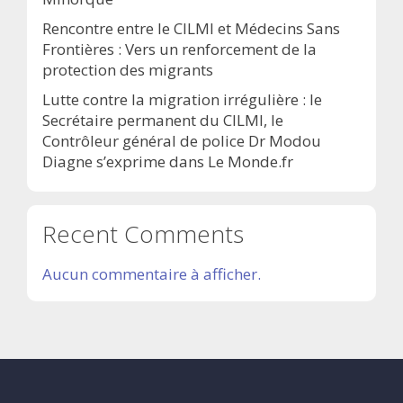
Rencontre entre le CILMI et Médecins Sans
Frontières : Vers un renforcement de la
protection des migrants
Lutte contre la migration irrégulière : le
Secrétaire permanent du CILMI, le
Contrôleur général de police Dr Modou
Diagne s’exprime dans Le Monde.fr
Recent Comments
Aucun commentaire à afficher.