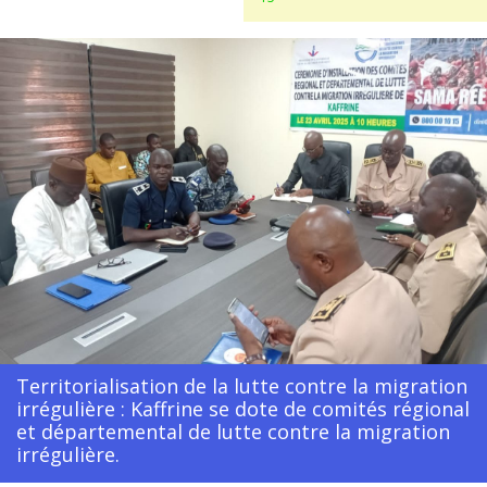
Territorialisation de la lutte contre la migration
irrégulière : Kaffrine se dote de comités régional
et départemental de lutte contre la migration
irrégulière.