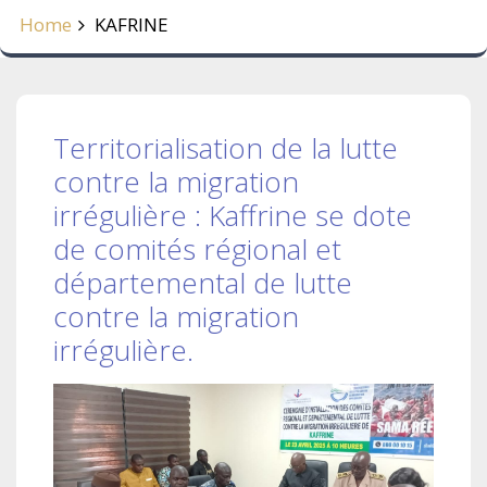
Home
KAFRINE
Territorialisation de la lutte
contre la migration
irrégulière : Kaffrine se dote
de comités régional et
départemental de lutte
contre la migration
irrégulière.