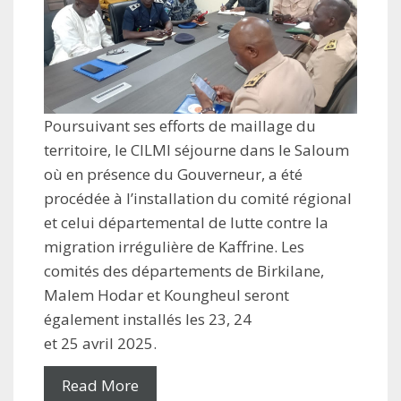
Poursuivant ses efforts de maillage du
territoire, le CILMI séjourne dans le Saloum
où en présence du Gouverneur, a été
procédée à l’installation du comité régional
et celui départemental de lutte contre la
migration irrégulière de Kaffrine. Les
comités des départements de Birkilane,
Malem Hodar et Koungheul seront
également installés les 23, 24
et 25 avril 2025.
Read More