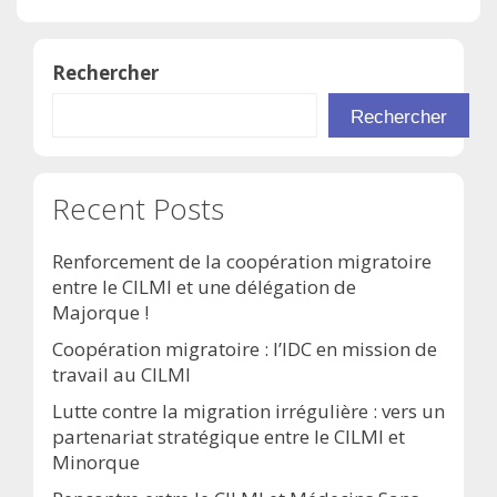
Rechercher
Rechercher
Recent Posts
Renforcement de la coopération migratoire
entre le CILMI et une délégation de
Majorque !
Coopération migratoire : l’IDC en mission de
travail au CILMI
Lutte contre la migration irrégulière : vers un
partenariat stratégique entre le CILMI et
Minorque