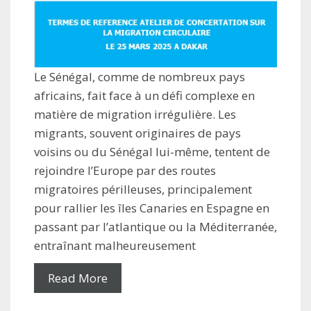
Le Sénégal, comme de nombreux pays
africains, fait face à un défi complexe en
matière de migration irrégulière. Les
migrants, souvent originaires de pays
voisins ou du Sénégal lui-même, tentent de
rejoindre l’Europe par des routes
migratoires périlleuses, principalement
pour rallier les îles Canaries en Espagne en
passant par l’atlantique ou la Méditerranée,
entraînant malheureusement
Read More