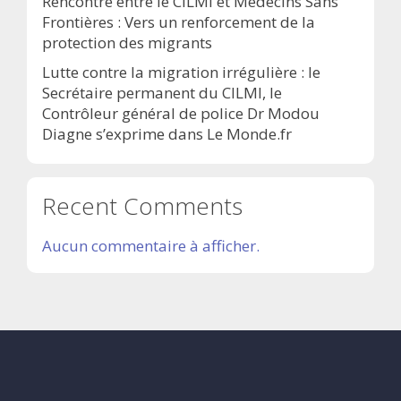
Rencontre entre le CILMI et Médecins Sans
Frontières : Vers un renforcement de la
protection des migrants
Lutte contre la migration irrégulière : le
Secrétaire permanent du CILMI, le
Contrôleur général de police Dr Modou
Diagne s’exprime dans Le Monde.fr
Recent Comments
Aucun commentaire à afficher.