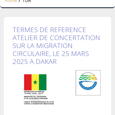
Home
TDR
TERMES DE REFERENCE
ATELIER DE CONCERTATION
SUR LA MIGRATION
CIRCULAIRE, LE 25 MARS
2025 A DAKAR