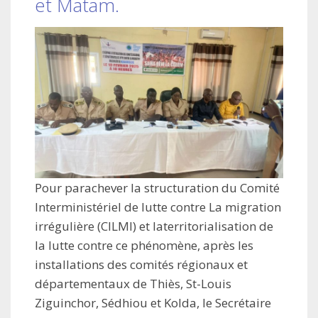
et Matam.
Pour parachever la structuration du Comité
Interministériel de lutte contre La migration
irrégulière (CILMI) et laterritorialisation de
la lutte contre ce phénomène, après les
installations des comités régionaux et
départementaux de Thiès, St-Louis
Ziguinchor, Sédhiou et Kolda, le Secrétaire