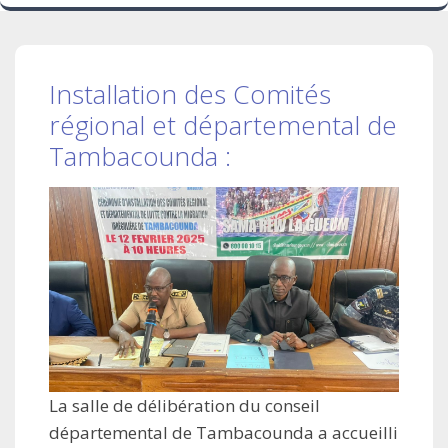
Installation des Comités
régional et départemental de
Tambacounda :
La salle de délibération du conseil
départemental de Tambacounda a accueilli