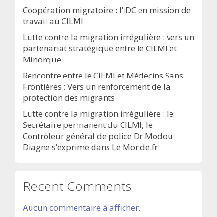
Coopération migratoire : l’IDC en mission de
travail au CILMI
Lutte contre la migration irrégulière : vers un
partenariat stratégique entre le CILMI et
Minorque
Rencontre entre le CILMI et Médecins Sans
Frontières : Vers un renforcement de la
protection des migrants
Lutte contre la migration irrégulière : le
Secrétaire permanent du CILMI, le
Contrôleur général de police Dr Modou
Diagne s’exprime dans Le Monde.fr
Recent Comments
Aucun commentaire à afficher.