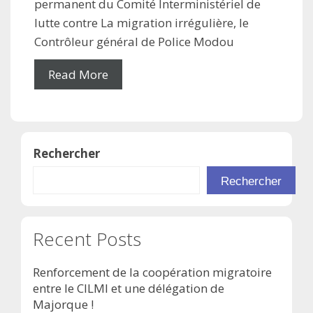
permanent du Comité Interministériel de
lutte contre La migration irrégulière, le
Contrôleur général de Police Modou
Read More
Rechercher
Rechercher
Recent Posts
Renforcement de la coopération migratoire
entre le CILMI et une délégation de
Majorque !