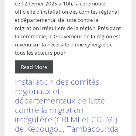
ce 12 février 2025 à 10h, la cérémonie
officielle d’installation des comités régional
et départemental de lutte contre la
migration irrégulière de la région. Présidant
la cérémonie, le Gouverneur de la région est
revenu sur la nécessité d’une synergie de
tous les acteurs pour
Read More
Installation des comités
régionaux et
départementaux de lutte
contre la migration
irrégulière (CRLMI et CDLMI)
de Kédougou, Tambacounda