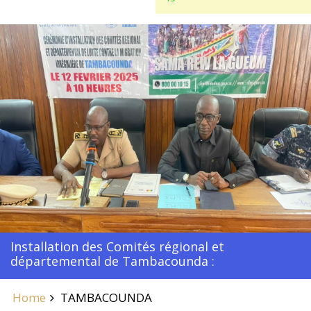
Installation des Comités régional et
départemental de Tambacounda :
Home
TAMBACOUNDA